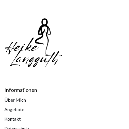
Informationen
Über Mich
Angebote
Kontakt
Datenschutz