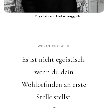
Yoga Lehrerin Heike Langguth
WORAN ICH GLAUBE
Es ist nicht egoistisch,
wenn du dein
Wohlbefinden an erste
Stelle stellst.