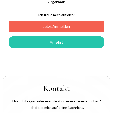
Bürgerhaus.
Ich freue mich auf dich!
Jetzt Anmelden
Anfahrt
Kontakt
Hast du Fragen oder möchtest du einen Termin buchen?
Ich freue mich auf deine Nachricht.