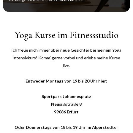
Yoga Kurse im Fitnessstudio
Ich freue mich immer über neue Gesichter bei meinem Yoga
Intensivkurs! Komm' gerne vorbei und erlebe meine Kurse
live.
Entweder Montags von 19 bis 20 Uhr hier:
Sportpark Johannesplatz
Neusißstraße 8
99086 Erfurt
Oder Donnerstags von 18 bis 19 Uhr im Alperstedter