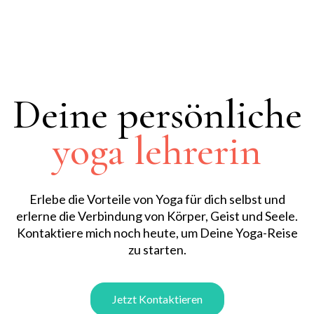
Deine persönliche
yoga lehrerin
Erlebe die Vorteile von Yoga für dich selbst und
erlerne die Verbindung von Körper, Geist und Seele.
Kontaktiere mich noch heute, um Deine Yoga-Reise
zu starten.
Jetzt Kontaktieren