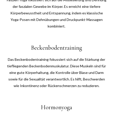
der faszialen Gewebe im Körper. Es erreicht eine tiefere
Körperbewusstheit und Entspannung, indem es klassische
Yoga-Posen mit Dehnübungen und Druckpunkt-Massagen
kombiniert.
Beckenbodentraining
Das Beckenbodentraining fokussiert sich auf die Stärkung der
tiefliegenden Beckenbodenmuskulatur. Diese Muskeln sind für
eine gute Körperhaltung, die Kontrolle über Blase und Darm
sowie für die Sexualität verantwortlich. Es hilft, Beschwerden
wie Inkontinenz oder Rückenschmerzen zu reduzieren.
Hormonyoga