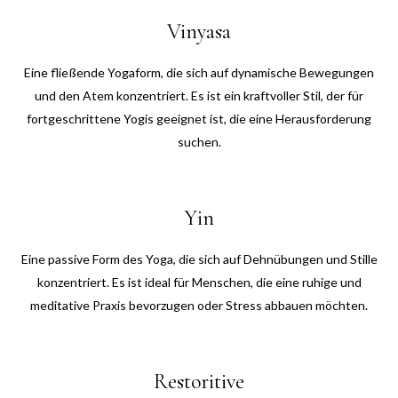
Vinyasa
Eine fließende Yogaform, die sich auf dynamische Bewegungen
und den Atem konzentriert. Es ist ein kraftvoller Stil, der für
fortgeschrittene Yogis geeignet ist, die eine Herausforderung
suchen.
Yin
Eine passive Form des Yoga, die sich auf Dehnübungen und Stille
konzentriert. Es ist ideal für Menschen, die eine ruhige und
meditative Praxis bevorzugen oder Stress abbauen möchten.
Restoritive