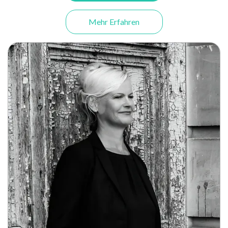
Mehr Erfahren