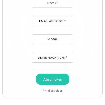
NAME*
EMAIL ADDRESSE*
MOBIL
DEINE NACHRICHT*
* = Pflichtfelder