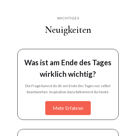
WICHTIGES
Neuigkeiten
Was ist am Ende des Tages
wirklich wichtig?
Die Frage kannst du dir am Ende des Tages nur selbst
beantworten. Inspiration dazu bekommst du heute.
Mehr Erfahren