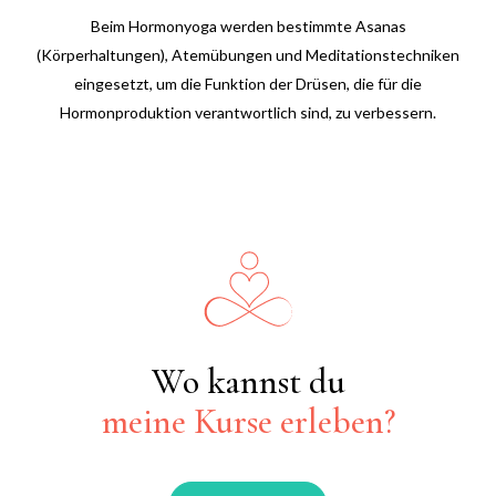
Beim Hormonyoga werden bestimmte Asanas
(Körperhaltungen), Atemübungen und Meditationstechniken
eingesetzt, um die Funktion der Drüsen, die für die
Hormonproduktion verantwortlich sind, zu verbessern.
Wo kannst du
meine Kurse erleben?