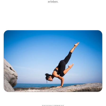
erleben.