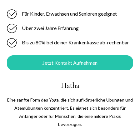
Für Kinder, Erwachsen und Senioren geeignet
Über zwei Jahre Erfahrung
Bis zu 80% bei deiner Krankenkasse ab-rechenbar
Jetzt Kontakt Aufnehmen
Hatha
Eine sanfte Form des Yoga, die sich auf körperliche Übungen und
Atemübungen konzentriert. Es eignet sich besonders für
Anfänger oder für Menschen, die eine mildere Praxis
bevorzugen.